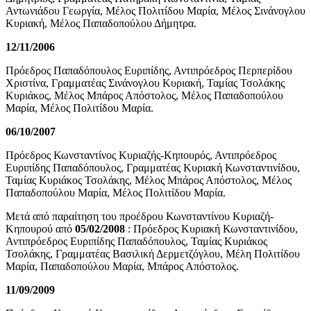
Αντωνιάδου Γεωργία, Μέλος Πολιτίδου Μαρία, Μέλος Σινάνογλου
Κυριακή, Μέλος Παπαδοπούλου Δήμητρα.
12/11/2006
Πρόεδρος Παπαδόπουλος Ευριπίδης, Αντιπρόεδρος Περπερίδου
Χριστίνα, Γραμματέας Σινάνογλου Κυριακή, Ταμίας Τσολάκης
Κυριάκος, Μέλος Μπάρος Απόστολος, Μέλος Παπαδοπούλου
Μαρία, Μέλος Πολιτίδου Μαρία.
06/10/2007
Πρόεδρος Κωνσταντίνος Κυριαζής-Κηπουρός, Αντιπρόεδρος
Ευριπίδης Παπαδόπουλος, Γραμματέας Κυριακή Κωνσταντινίδου,
Ταμίας Κυριάκος Τσολάκης, Μέλος Μπάρος Απόστολος, Μέλος
Παπαδοπούλου Μαρία, Μέλος Πολιτίδου Μαρία.
Μετά από παραίτηση του προέδρου Κωνσταντίνου Κυριαζή-
Κηπουρού από
05/02/2008
: Πρόεδρος Κυριακή Κωνσταντινίδου,
Αντιπρόεδρος Ευριπίδης Παπαδόπουλος, Ταμίας Κυριάκος
Τσολάκης, Γραμματέας Βασιλική Δερμετζόγλου, Μέλη Πολιτίδου
Μαρία, Παπαδοπούλου Μαρία, Μπάρος Απόστολος.
11/09/2009