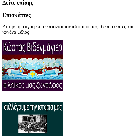
Δείτε επίσης
Επισκέπτες
Αυτήν τη στιγμή επισκέπτονται τον ιστότοπό μας 16 επισκέπτες και
κανένα μέλος