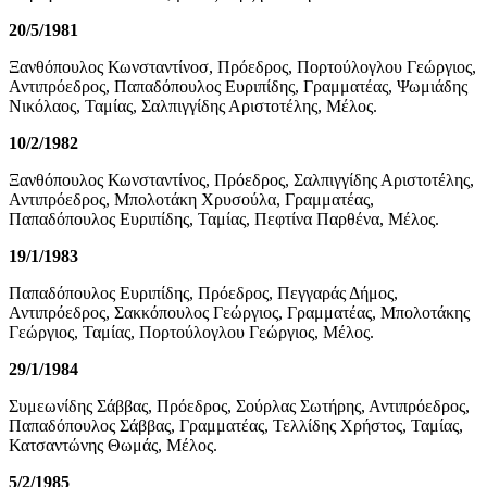
20/5/1981
Ξανθόπουλος Κωνσταντίνοσ, Πρόεδρος, Πορτούλογλου Γεώργιος,
Αντιπρόεδρος, Παπαδόπουλος Ευριπίδης, Γραμματέας, Ψωμιάδης
Νικόλαος, Ταμίας, Σαλπιγγίδης Αριστοτέλης, Μέλος.
10/2/1982
Ξανθόπουλος Κωνσταντίνος, Πρόεδρος, Σαλπιγγίδης Αριστοτέλης,
Αντιπρόεδρος, Μπολοτάκη Χρυσούλα, Γραμματέας,
Παπαδόπουλος Ευριπίδης, Ταμίας, Πεφτίνα Παρθένα, Μέλος.
19/1/1983
Παπαδόπουλος Ευριπίδης, Πρόεδρος, Πεγγαράς Δήμος,
Αντιπρόεδρος, Σακκόπουλος Γεώργιος, Γραμματέας, Μπολοτάκης
Γεώργιος, Ταμίας, Πορτούλογλου Γεώργιος, Μέλος.
29/1/1984
Συμεωνίδης Σάββας, Πρόεδρος, Σούρλας Σωτήρης, Αντιπρόεδρος,
Παπαδόπουλος Σάββας, Γραμματέας, Τελλίδης Χρήστος, Ταμίας,
Κατσαντώνης Θωμάς, Μέλος.
5/2/1985